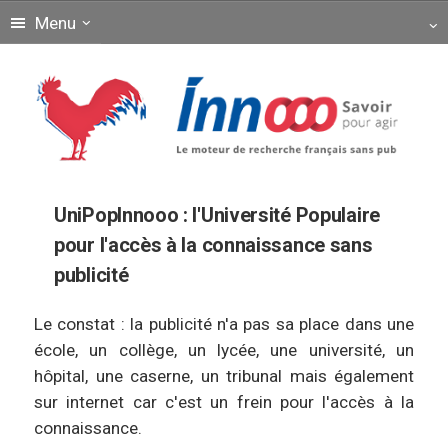
Menu
UniPopInnooo : l'Université Populaire
pour l'accès à la connaissance sans
publicité
Le constat : la publicité n'a pas sa place dans une
école, un collège, un lycée, une université, un
hôpital, une caserne, un tribunal mais également
sur internet car c'est un frein pour l'accès à la
connaissance.