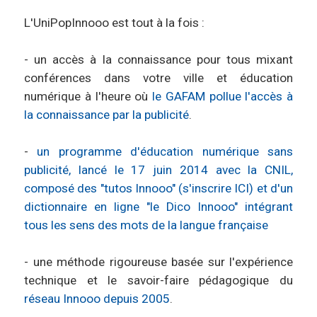
L'UniPopInnooo est tout à la fois :
- un accès à la connaissance pour tous mixant
conférences dans votre ville et éducation
numérique à l'heure où
le GAFAM pollue l'accès à
la connaissance par la publicité
.
-
un programme d'éducation numérique sans
publicité, lancé le 17 juin 2014 avec la CNIL,
composé des "tutos Innooo" (s'inscrire ICI) et d'un
dictionnaire en ligne "le Dico Innooo" intégrant
tous les sens des mots de la langue française
- une méthode rigoureuse basée sur l'expérience
technique et le savoir-faire pédagogique du
réseau Innooo depuis 2005
.