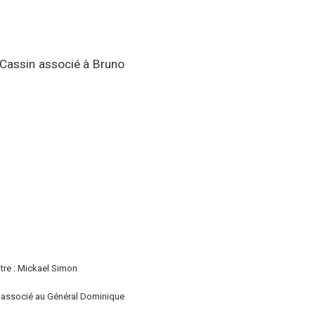
Cassin associé à Bruno
tre : Mickael Simon
t associé au Général Dominique